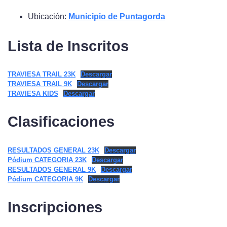
Ubicación:
Municipio de Puntagorda
Lista de Inscritos
TRAVIESA TRAIL 23K
Descargar
TRAVIESA TRAIL 9K
Descargar
TRAVIESA KIDS
Descargar
Clasificaciones
RESULTADOS GENERAL 23K
Descargar
Pódium CATEGORIA 23K
Descargar
RESULTADOS GENERAL 9K
Descargar
Pódium CATEGORIA 9K
Descargar
Inscripciones