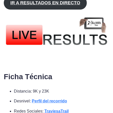
IR A RESULTADOS EN DIRECTO
Ficha Técnica
Distancia: 9K y 23K
Desnivel:
Perfil del recorrido
Redes Sociales:
TraviesaTrail