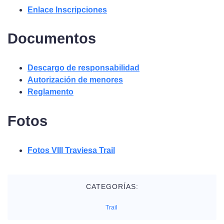
Enlace Inscripciones
Documentos
Descargo de responsabilidad
Autorización de menores
Reglamento
Fotos
Fotos VIII Traviesa Trail
CATEGORÍAS:
Trail