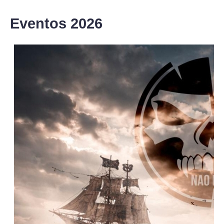
Eventos 2026