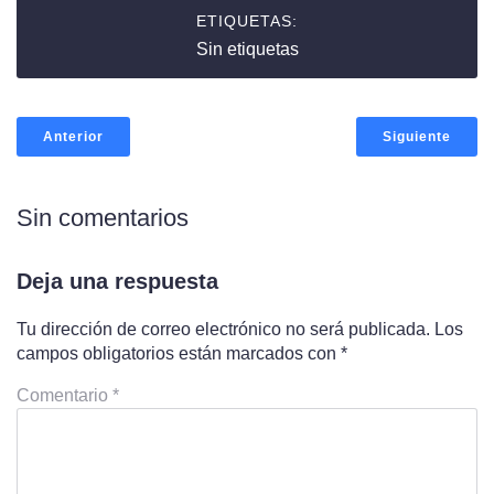
ETIQUETAS:
Sin etiquetas
Anterior
Siguiente
Sin comentarios
Deja una respuesta
Tu dirección de correo electrónico no será publicada.
Los
campos obligatorios están marcados con
*
Comentario
*