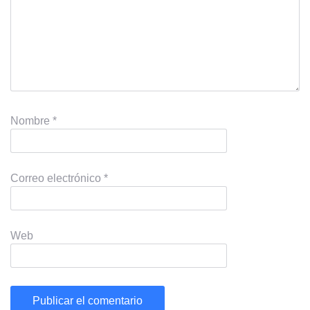
Nombre
*
Correo electrónico
*
Web