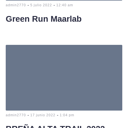
-
-
admin2770
5 julio 2022
12:40 am
Green Run Maarlab
-
-
admin2770
17 junio 2022
1:04 pm